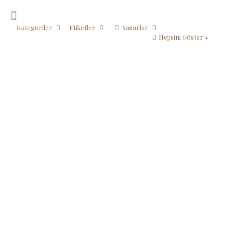
Kategoriler
Etiketler
Yazarlar
Hepsini Göster ↓