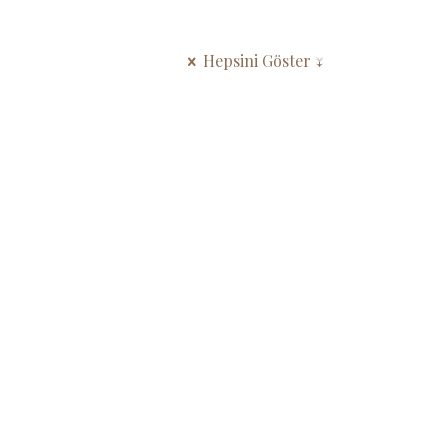
Hepsini Göster ↓