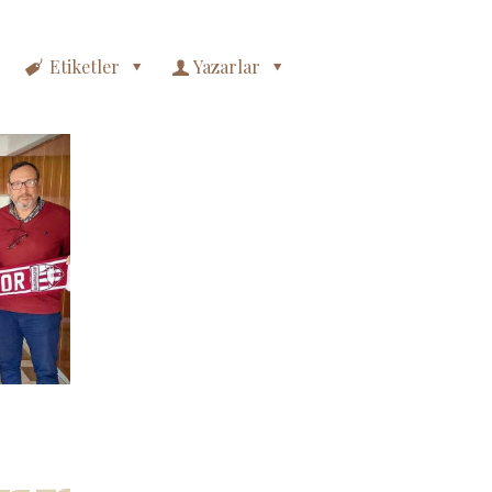
Etiketler
Yazarlar