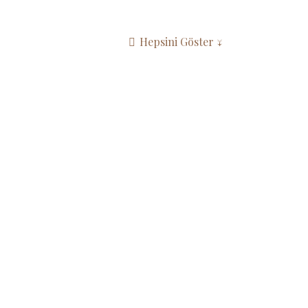
Hepsini Göster ↓