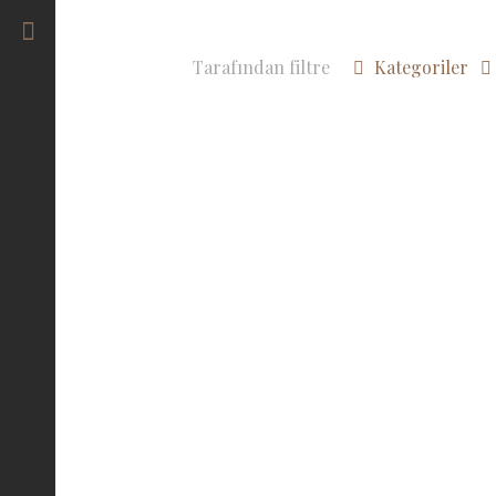
Tarafından filtre
Kategoriler