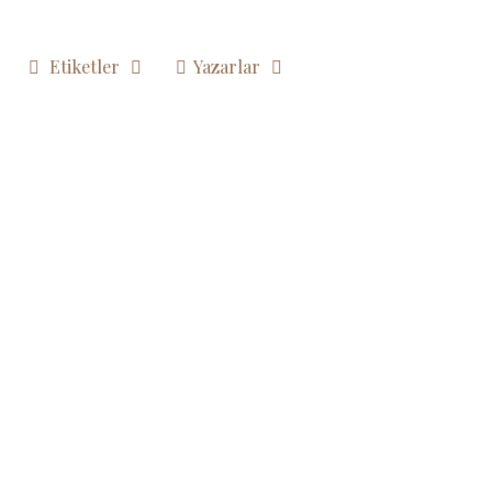
Etiketler
Yazarlar