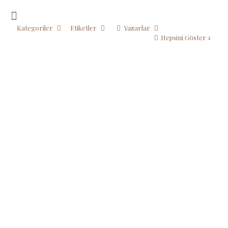
Kategoriler
Etiketler
Yazarlar
Hepsini Göster ↓