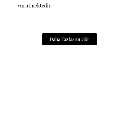
yürütmektedir.
Daha Fazlasını Gör