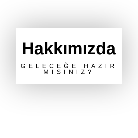
Hakkımızda
GELECEĞE HAZIR
MISINIZ?