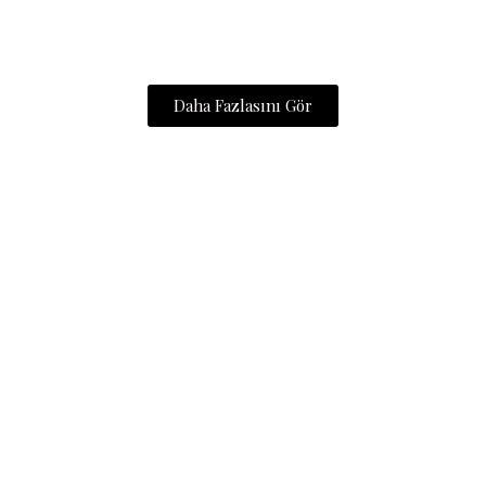
Daha Fazlasını Gör