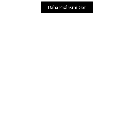
Daha Fazlasını Gör