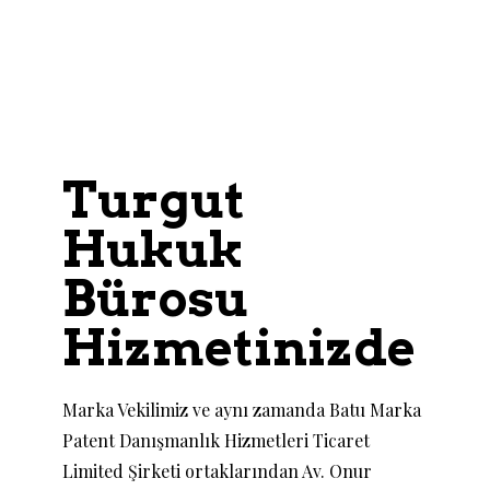
Turgut
Hukuk
Bürosu
Hizmetinizde
Marka Vekilimiz ve aynı zamanda Batu Marka
Patent Danışmanlık Hizmetleri Ticaret
Limited Şirketi ortaklarından Av. Onur