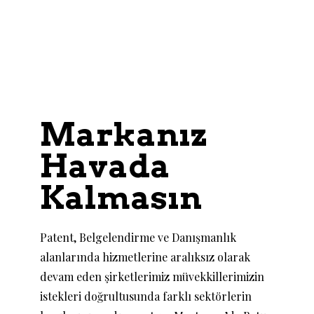
Markanız
Havada
Kalmasın
Patent, Belgelendirme ve Danışmanlık
alanlarında hizmetlerine aralıksız olarak
devam eden şirketlerimiz müvekkillerimizin
istekleri doğrultusunda farklı sektörlerin