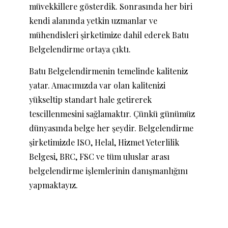
müvekkillere gösterdik. Sonrasında her biri
kendi alanında yetkin uzmanlar ve
mühendisleri şirketimize dahil ederek Batu
Belgelendirme ortaya çıktı.
Batu Belgelendirmenin temelinde kaliteniz
yatar. Amacımızda var olan kalitenizi
yükseltip standart hale getirerek
tescillenmesini sağlamaktır. Çünkü günümüz
dünyasında belge her şeydir. Belgelendirme
şirketimizde ISO, Helal, Hizmet Yeterlilik
Belgesi, BRC, FSC ve tüm uluslar arası
belgelendirme işlemlerinin danışmanlığını
yapmaktayız.