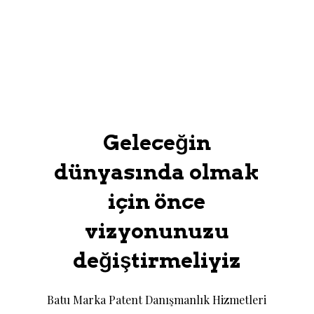
Geleceğin
dünyasında olmak
için önce
vizyonunuzu
değiştirmeliyiz
Batu Marka Patent Danışmanlık Hizmetleri