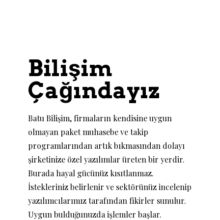
Bilişim
Çağındayız
Batu Bilişim, firmaların kendisine uygun
olmayan paket muhasebe ve takip
programlarından artık bıkmasından dolayı
şirketinize özel yazılımlar üreten bir yerdir.
Burada hayal gücünüz kısıtlanmaz.
İstekleriniz belirlenir ve sektörünüz incelenip
yazılımcılarımız tarafından fikirler sunulur.
Uygun bulduğunuzda işlemler başlar.