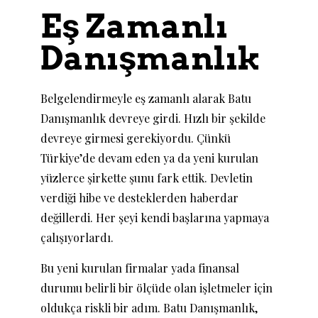
Eş Zamanlı
Danışmanlık
Belgelendirmeyle eş zamanlı alarak Batu
Danışmanlık devreye girdi. Hızlı bir şekilde
devreye girmesi gerekiyordu. Çünkü
Türkiye’de devam eden ya da yeni kurulan
yüzlerce şirkette şunu fark ettik. Devletin
verdiği hibe ve desteklerden haberdar
değillerdi. Her şeyi kendi başlarına yapmaya
çalışıyorlardı.
Bu yeni kurulan firmalar yada finansal
durumu belirli bir ölçüde olan işletmeler için
oldukça riskli bir adım. Batu Danışmanlık,