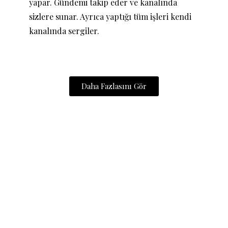
yapar. Gündemi takip eder ve kanalında
sizlere sunar. Ayrıca yaptığı tüm işleri kendi
kanalında sergiler.
Daha Fazlasını Gör