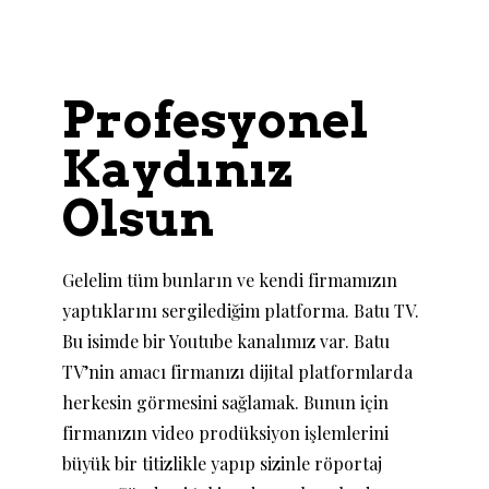
Profesyonel
Kaydınız
Olsun
Gelelim tüm bunların ve kendi firmamızın
yaptıklarını sergilediğim platforma. Batu TV.
Bu isimde bir Youtube kanalımız var. Batu
TV’nin amacı firmanızı dijital platformlarda
herkesin görmesini sağlamak. Bunun için
firmanızın video prodüksiyon işlemlerini
büyük bir titizlikle yapıp sizinle röportaj