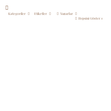
Kategoriler
Etiketler
Yazarlar
Hepsini Göster ↓