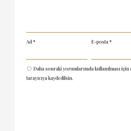
Ad
*
E-posta
*
Daha sonraki yorumlarımda kullanılması için 
tarayıcıya kaydedilsin.