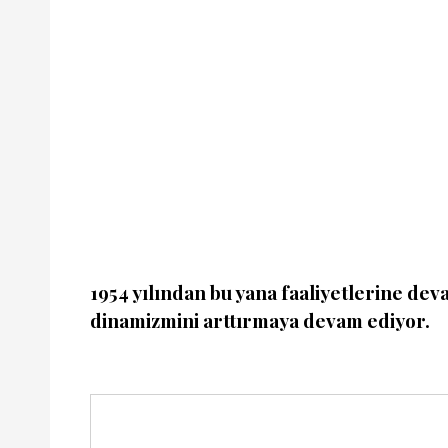
1954 yılından bu yana faaliyetlerine dev
dinamizmini arttırmaya devam ediyor.