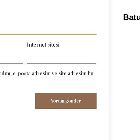
Batu
İnternet sitesi
adım, e-posta adresim ve site adresim bu